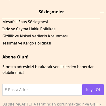
Sözleşmeler
Mesafeli Satış Sözleşmesi
İade ve Cayma Hakkı Politikası
Gizlilik ve Kişisel Verilerin Korunması
Teslimat ve Kargo Politikası
Abone Olun!
E-posta adresinizi bırakarak yeniliklerden haberdar
olabilirsiniz!
E-Posta Adresi
Kayıt Ol
Bu site reCAPTCHA tarafından korunmaktadır ve
Gizlilik