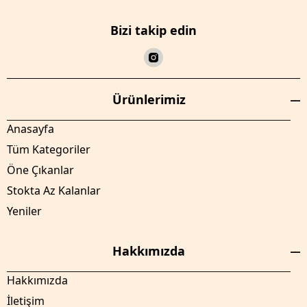
Bizi takip edin
Ürünlerimiz
Anasayfa
Tüm Kategoriler
Öne Çıkanlar
Stokta Az Kalanlar
Yeniler
Hakkımızda
Hakkımızda
İletişim