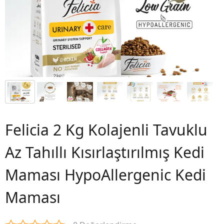
Felicia 2 Kg Kolajenli Tavuklu
Az Tahıllı Kısırlaştırılmış Kedi
Maması HypoAllergenic Kedi
Maması