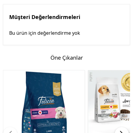
Müşteri Değerlendirmeleri
Bu ürün için değerlendirme yok
Öne Çıkanlar