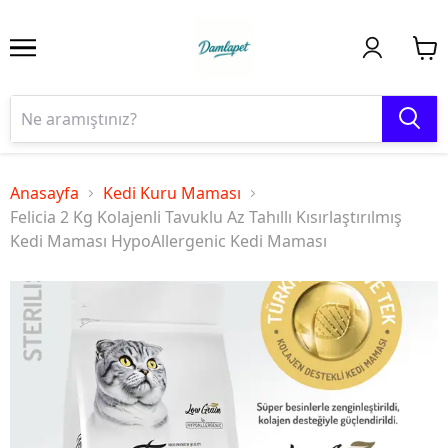
Anasayfa
Kedi Kuru Maması
Felicia 2 Kg Kolajenli Tavuklu Az Tahıllı Kısırlaştırılmış
Kedi Maması HypoAllergenic Kedi Maması